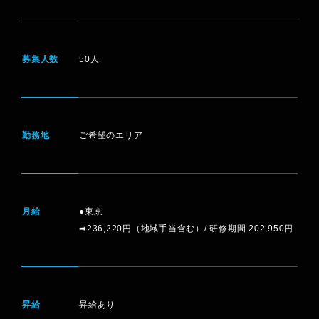
募集人数
50人
勤務地
ご希望のエリア
月給
●東京
➡236,220円（地域手当含む）/ 研修期間 202,950円
昇給
昇給あり