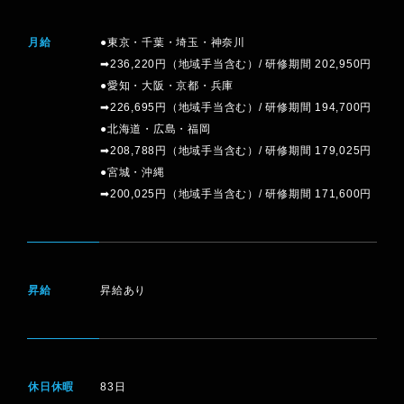
月給
●東京・千葉・埼玉・神奈川
➡236,220円（地域手当含む）/ 研修期間 202,950円
●愛知・大阪・京都・兵庫
➡226,695円（地域手当含む）/ 研修期間 194,700円
●北海道・広島・福岡
➡208,788円（地域手当含む）/ 研修期間 179,025円
●宮城・沖縄
➡200,025円（地域手当含む）/ 研修期間 171,600円
昇給
昇給あり
休日休暇
83日