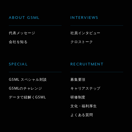
ABOUT GSML
INTERVIEWS
代表メッセージ
社員インタビュー
会社を知る
クロストーク
SPECIAL
RECRUITMENT
GSML スペシャル対談
募集要項
GSMLのチャレンジ
キャリアステップ
データで紐解くGSML
研修制度
文化・福利厚生
よくある質問