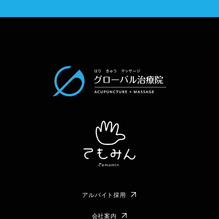
アルバイト採用
会社案内