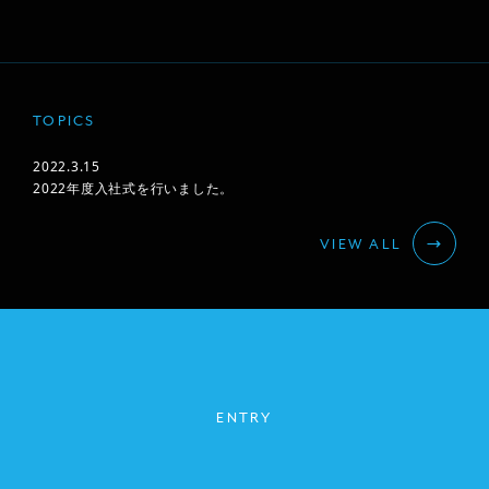
TOPICS
2022.3.15
2022年度入社式を行いました。
VIEW ALL
ENTRY