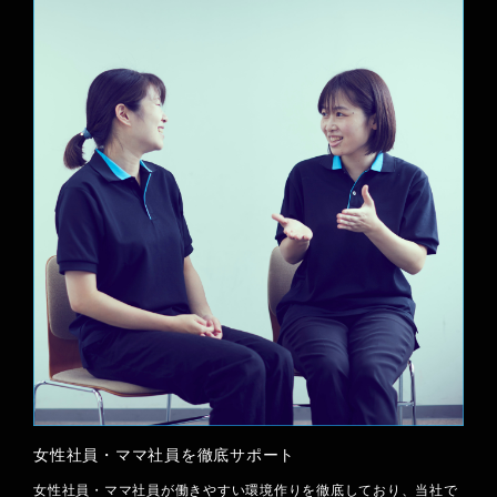
ENTRY
女性社員・ママ社員を徹底サポート
女性社員・ママ社員が働きやすい環境作りを徹底しており、当社で