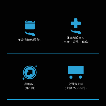
休職制度有り
年次有給休暇有り
（出産・育児・傷病）
昇給あり
交通費支給
（年1回）
（上限25,000円）