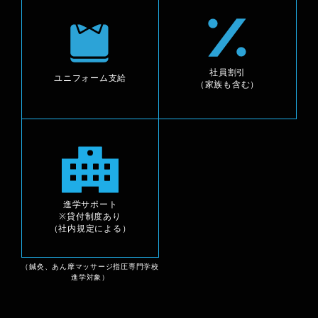
社員割引
ユニフォーム支給
（家族も含む）
進学サポート
※貸付制度あり
（社内規定による）
（鍼灸、あん摩マッサージ指圧専門学校
進学対象）