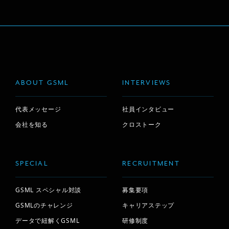
ABOUT GSML
INTERVIEWS
代表メッセージ
社員インタビュー
会社を知る
クロストーク
SPECIAL
RECRUITMENT
GSML スペシャル対談
募集要項
GSMLのチャレンジ
キャリアステップ
データで紐解くGSML
研修制度