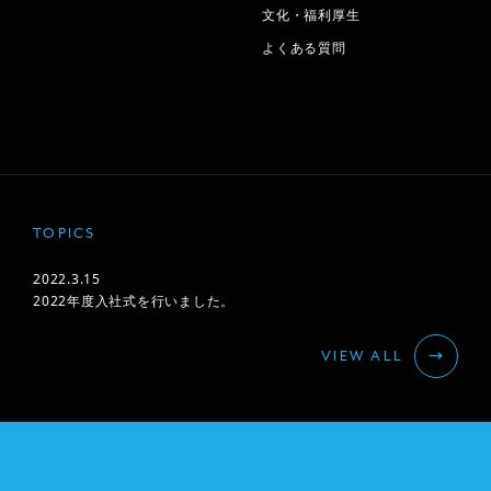
文化・福利厚生
よくある質問
TOPICS
2022.3.15
2022年度入社式を行いました。
VIEW ALL