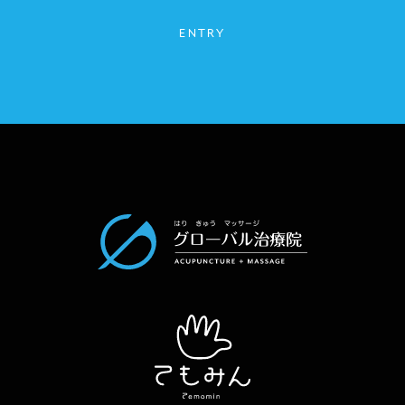
ENTRY