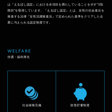
は『えるぼし認定』における全項目を満たしていることを示す“3段
階目”を取得しています。『えるぼし認定』とは、女性の社会進出を
推進する法律『女性活躍推進法』で定められた基準をクリアした企
業に与えられる認定制度です。
WELFARE
待遇・福利厚生
社会保険完備
財形貯蓄制度